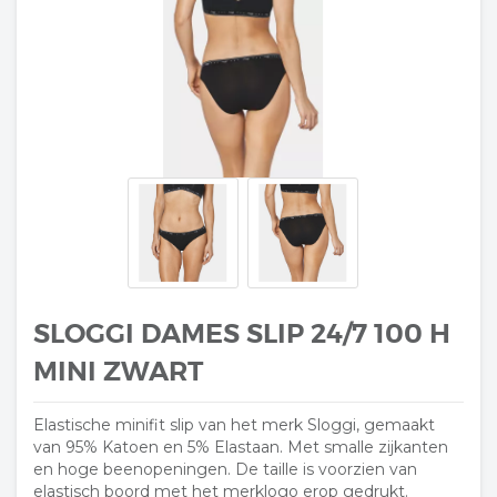
SLOGGI DAMES SLIP 24/7 100 H
MINI ZWART
Elastische minifit slip van het merk Sloggi, gemaakt
van 95% Katoen en 5% Elastaan. Met smalle zijkanten
en hoge beenopeningen. De taille is voorzien van
elastisch boord met het merklogo erop gedrukt.