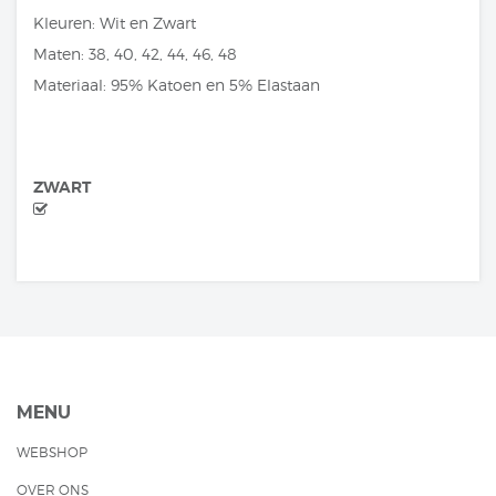
Kleuren: Wit en Zwart
Maten: 38, 40, 42, 44, 46, 48
Materiaal: 95% Katoen en 5% Elastaan
ZWART
MENU
WEBSHOP
OVER ONS