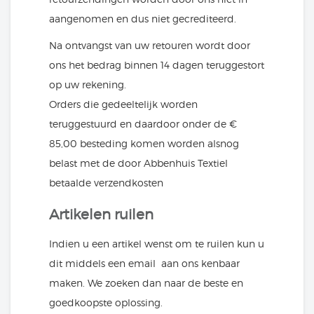
aangenomen en dus niet gecrediteerd.
Na ontvangst van uw retouren wordt door
ons het bedrag binnen 14 dagen teruggestort
op uw rekening.
Orders die gedeeltelijk worden
teruggestuurd en daardoor onder de €
85,00 besteding komen worden alsnog
belast met de door Abbenhuis Textiel
betaalde verzendkosten
Artikelen ruilen
Indien u een artikel wenst om te ruilen kun u
dit middels een email aan ons kenbaar
maken. We zoeken dan naar de beste en
goedkoopste oplossing.