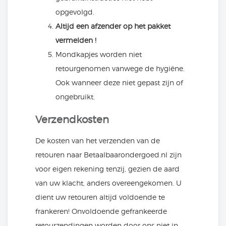
opgevolgd.
Altijd een afzender op het pakket
vermelden !
Mondkapjes worden niet
retourgenomen vanwege de hygiëne.
Ook wanneer deze niet gepast zijn of
ongebruikt.
Verzendkosten
De kosten van het verzenden van de
retouren naar Betaalbaarondergoed.nl zijn
voor eigen rekening tenzij, gezien de aard
van uw klacht, anders overeengekomen. U
dient uw retouren altijd voldoende te
frankeren! Onvoldoende gefrankeerde
retourzendingen worden door ons niet in