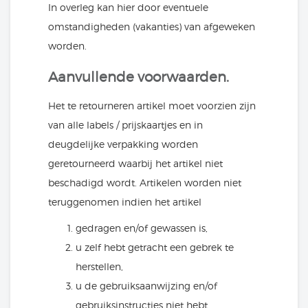
In overleg kan hier door eventuele
omstandigheden (vakanties) van afgeweken
worden.
Aanvullende voorwaarden.
Het te retourneren artikel moet voorzien zijn
van alle labels / prijskaartjes en in
deugdelijke verpakking worden
geretourneerd waarbij het artikel niet
beschadigd wordt. Artikelen worden niet
teruggenomen indien het artikel
gedragen en/of gewassen is,
u zelf hebt getracht een gebrek te
herstellen,
u de gebruiksaanwijzing en/of
gebruiksinstructies niet hebt