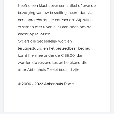
Heeft u een klacht over een artikel of over de
bezorging van uw bestelling, neem dan via
het contactformulier contact op. Wij zullen
er samen met u van alles aan doen om de
klacht op te lossen.
Orders die gedeeltelijk worden
teruggestuurd en het besteedbaar bedrag
komt hiermee onder de € 85.00, dan
worden de verzendkosten berekend die
door Abbenhuis Textiel betaald zijn.
© 2006 – 2022 Abbenhuis Textiel