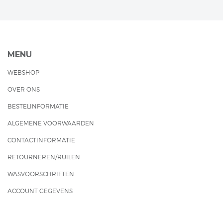
MENU
WEBSHOP
OVER ONS
BESTELINFORMATIE
ALGEMENE VOORWAARDEN
CONTACTINFORMATIE
RETOURNEREN/RUILEN
WASVOORSCHRIFTEN
ACCOUNT GEGEVENS