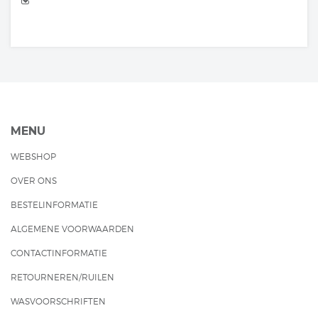
MENU
WEBSHOP
OVER ONS
BESTELINFORMATIE
ALGEMENE VOORWAARDEN
CONTACTINFORMATIE
RETOURNEREN/RUILEN
WASVOORSCHRIFTEN