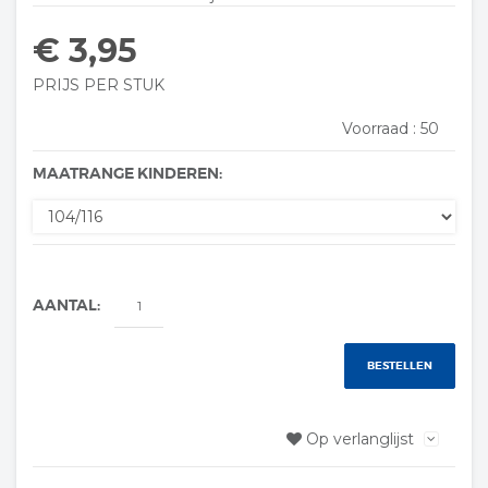
€ 3,95
PRIJS PER STUK
Voorraad :
50
MAATRANGE KINDEREN:
AANTAL:
BESTELLEN
Op verlanglijst