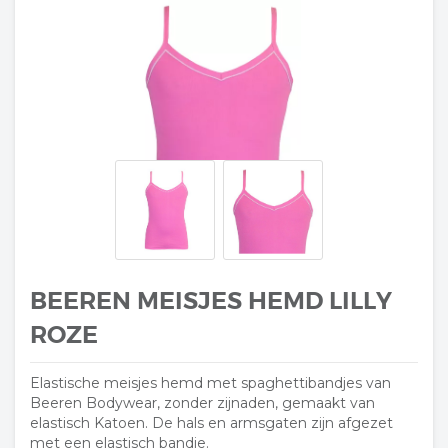
BEEREN MEISJES HEMD LILLY
ROZE
Elastische meisjes hemd met spaghettibandjes van
Beeren Bodywear, zonder zijnaden, gemaakt van
elastisch Katoen. De hals en armsgaten zijn afgezet
met een elastisch bandje.