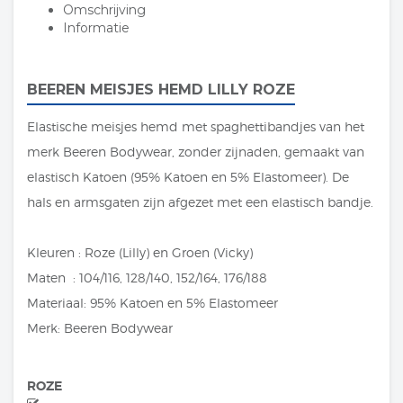
Omschrijving
Informatie
BEEREN MEISJES HEMD LILLY ROZE
Elastische meisjes hemd met spaghettibandjes van het
merk Beeren Bodywear, zonder zijnaden, gemaakt van
elastisch Katoen (95% Katoen en 5% Elastomeer). De
hals en armsgaten zijn afgezet met een elastisch bandje.
Kleuren : Roze (Lilly) en Groen (Vicky)
Maten : 104/116, 128/140, 152/164, 176/188
Materiaal: 95% Katoen en 5% Elastomeer
Merk: Beeren Bodywear
ROZE