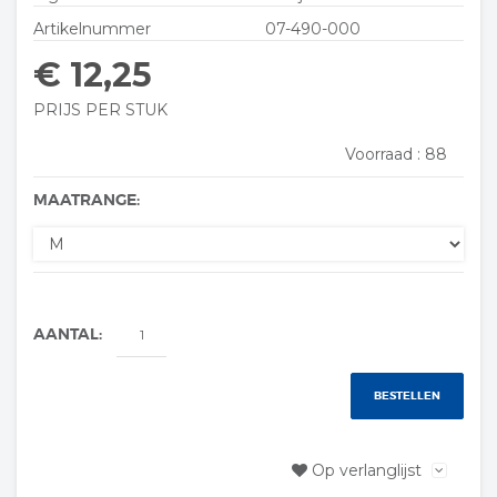
Artikelnummer
07-490-000
€ 12,25
PRIJS PER STUK
Voorraad :
88
MAATRANGE:
AANTAL:
BESTELLEN
Op verlanglijst