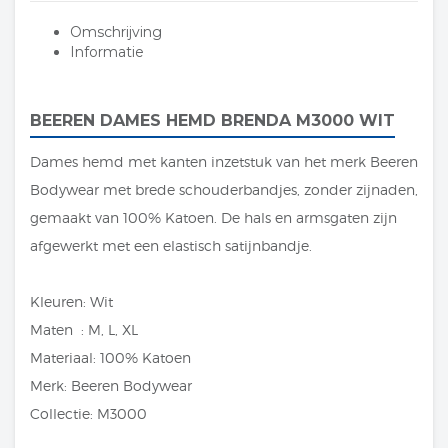
Omschrijving
Informatie
BEEREN DAMES HEMD BRENDA M3000 WIT
Dames hemd met kanten inzetstuk van het merk Beeren
Bodywear met brede schouderbandjes, zonder zijnaden,
gemaakt van 100% Katoen. De hals en armsgaten zijn
afgewerkt met een elastisch satijnbandje.
Kleuren: Wit
Maten : M, L, XL
Materiaal: 100% Katoen
Merk: Beeren Bodywear
Collectie: M3000