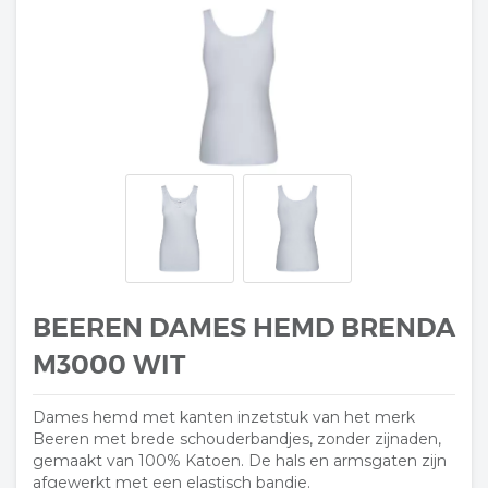
BEEREN DAMES HEMD BRENDA
M3000 WIT
Dames hemd met kanten inzetstuk van het merk
Beeren met brede schouderbandjes, zonder zijnaden,
gemaakt van 100% Katoen. De hals en armsgaten zijn
afgewerkt met een elastisch bandje.