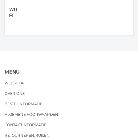
WIT
MENU
WEBSHOP
OVER ONS
BESTELINFORMATIE
ALGEMENE VOORWAARDEN
CONTACTINFORMATIE
RETOURNEREN/RUILEN