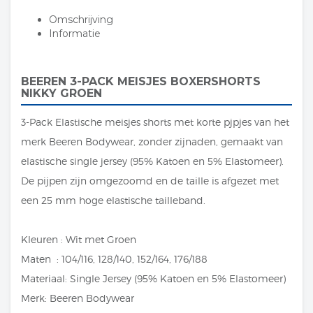
Omschrijving
Informatie
BEEREN 3-PACK MEISJES BOXERSHORTS
NIKKY GROEN
3-Pack Elastische meisjes shorts met korte pjpjes van het
merk Beeren Bodywear, zonder zijnaden, gemaakt van
elastische single jersey (95% Katoen en 5% Elastomeer).
De pijpen zijn omgezoomd en de taille is afgezet met
een 25 mm hoge elastische tailleband.
Kleuren : Wit met Groen
Maten : 104/116, 128/140, 152/164, 176/188
Materiaal: Single Jersey (95% Katoen en 5% Elastomeer)
Merk: Beeren Bodywear