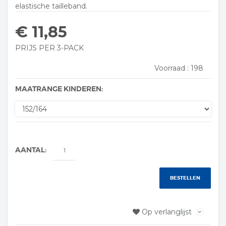
elastische tailleband.
€ 11,85
PRIJS PER 3-PACK
Voorraad :
198
MAATRANGE KINDEREN:
AANTAL:
BESTELLEN
Op verlanglijst