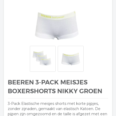
BEEREN 3-PACK MEISJES
BOXERSHORTS NIKKY GROEN
3-Pack Elastische meisjes shorts met korte pijpjes,
zonder zijnaden, gemaakt van elastisch Katoen. De
pijpen zijn omgezoomd en de taille is afgezet met een