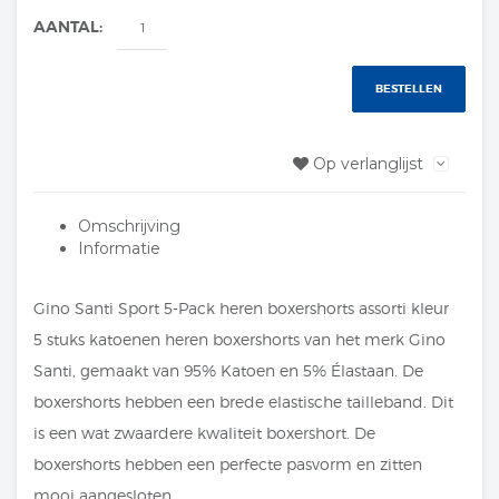
AANTAL:
BESTELLEN
Op verlanglijst
Omschrijving
Informatie
Gino Santi Sport 5-Pack heren boxershorts assorti kleur
5 stuks katoenen heren boxershorts van het merk Gino
Santi, gemaakt van 95% Katoen en 5% Élastaan. De
boxershorts hebben een brede elastische tailleband. Dit
is een wat zwaardere kwaliteit boxershort. De
boxershorts hebben een perfecte pasvorm en zitten
mooi aangesloten.