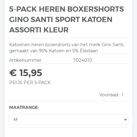
5-PACK HEREN BOXERSHORTS
GINO SANTI SPORT KATOEN
ASSORTI KLEUR
Katoenen heren boxershorts van het merk Gino Santi,
gemaakt van 95% Katoen en 5% Élastaan.
Artikelnummer
7024010
€ 15,95
PRIJS PER 5-PACK
Voorraad :
1
MAATRANGE: