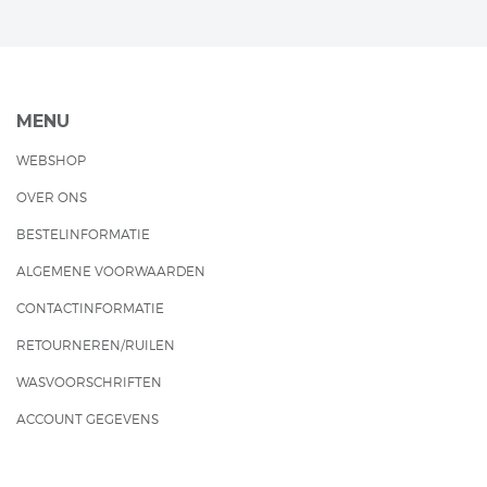
MENU
WEBSHOP
OVER ONS
BESTELINFORMATIE
ALGEMENE VOORWAARDEN
CONTACTINFORMATIE
RETOURNEREN/RUILEN
WASVOORSCHRIFTEN
ACCOUNT GEGEVENS