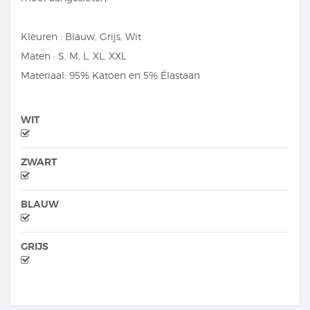
Kleuren : Blauw, Grijs, Wit
Maten : S, M, L, XL, XXL
Materiaal: 95% Katoen en 5% Élastaan
WIT
ZWART
BLAUW
GRIJS