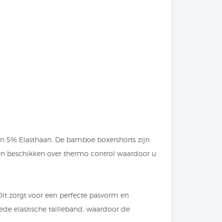
n 5% Elasthaan. De bamboe boxershorts zijn
 en beschikken over thermo control waardoor u
it zorgt voor een perfecte pasvorm en
ede elastische tailleband, waardoor de