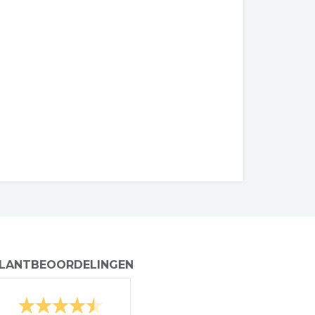
LANTBEOORDELINGEN